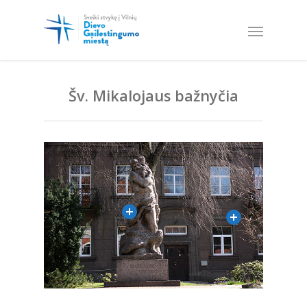
Šv. Mikalojaus bažnyčia