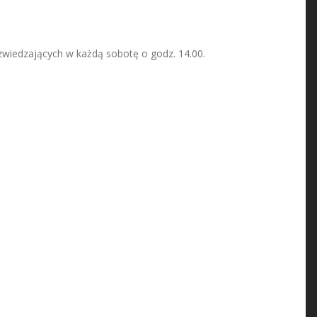
zwiedzających w każdą sobotę o godz. 14.00.