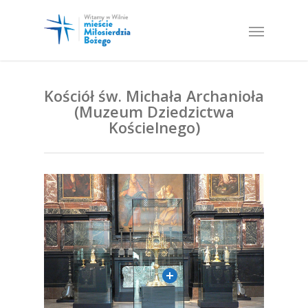
Kościół św. Michała Archanioła
(Muzeum Dziedzictwa
Kościelnego)