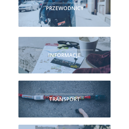
PRZEWODNICY
INFORMACJE
TRANSPORT