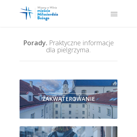
Porady.
Praktyczne informacje
dla pielgrzyma.
ZAKWATEROWANIE