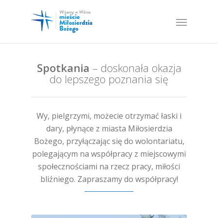
Spotkania
– doskonała okazja
do lepszego poznania się
Wy, pielgrzymi, możecie otrzymać łaski i
dary, płynące z miasta Miłosierdzia
Bożego, przyłączając się do wolontariatu,
polegającym na współpracy z miejscowymi
społecznościami na rzecz pracy, miłości
bliźniego. Zapraszamy do współpracy!