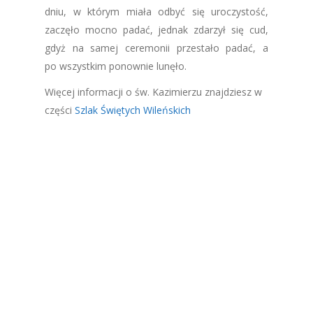
dniu, w którym miała odbyć się uroczystość,
zaczęło mocno padać, jednak zdarzył się cud,
gdyż na samej ceremonii przestało padać, a
po wszystkim ponownie lunęło.
Więcej informacji o św. Kazimierzu znajdziesz w
części
Szlak Świętych Wileńskich