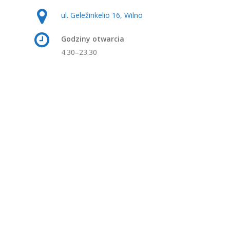
ul. Geležinkelio 16, Wilno
Godziny otwarcia
4.30–23.30