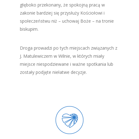
głęboko przekonany, że spokojną pracą w
zakonie bardziej się przysłuży Kościołowi i
społeczeństwu niż – uchowaj Boże – na tronie
biskupim.
Droga prowadzi po tych miejscach związanych z
J. Matulewiczem w Wilnie, w których miały
miejsce niespodziewane i ważne spotkania lub
zostały podjęte niełatwe decyzje.