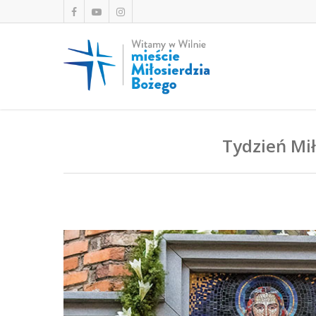
Tydzień Mił