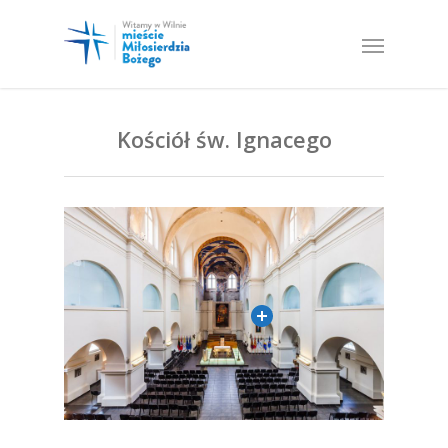
Kościół św. Ignacego