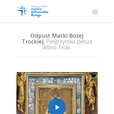
Odpust Matki Bożej
Trockiej.
Pielgrzymka piesza
Wilno-Troki.