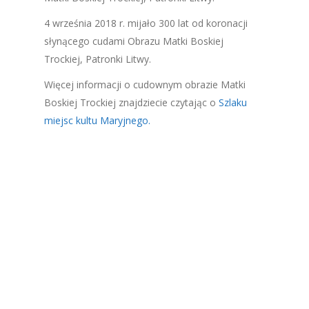
4 września 2018 r. mijało 300 lat od koronacji
słynącego cudami Obrazu Matki Boskiej
Trockiej, Patronki Litwy.
Więcej informacji o cudownym obrazie Matki
Boskiej Trockiej znajdziecie czytając o
Szlaku
miejsc kultu Maryjnego.