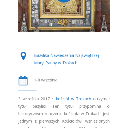
Bazylika Nawiedzenia Najświętszej
Maryi Panny w Trokach
1-8 września
3 września 2017 r.
kościół w Trokach
otrzymał
tytuł bazyliki. Ten tytuł przypomina o
historycznym znaczeniu kościoła w Trokach: jest
jednym z pierwszych Kościołów, wzniesionych