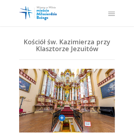
Kościół św. Kazimierza przy
Klasztorze Jezuitów