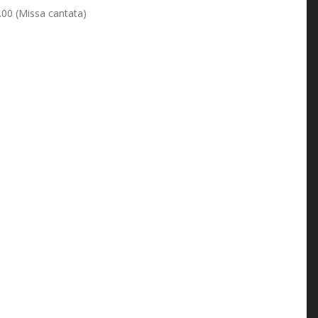
1.00 (Missa cantata)