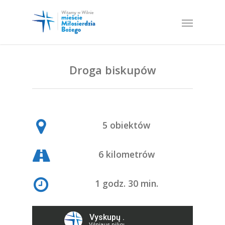
Droga biskupów
5 obiektów
6 kilometrów
1 godz. 30 min.